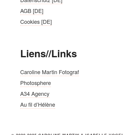
AGB [DE]
Cookies [DE]
Liens//Links
Caroline Martin Fotograf
Photosphere
A34 Agency
Au fil d’Hélène