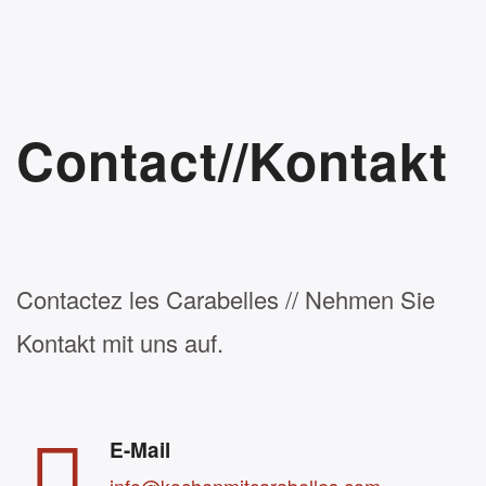
Contact//Kontakt
Contactez les Carabelles // Nehmen Sie
Kontakt mit uns auf.
E-Mail