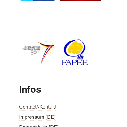
Infos
Contact//Kontakt
Impressum [DE]
Datenschutz [DE]