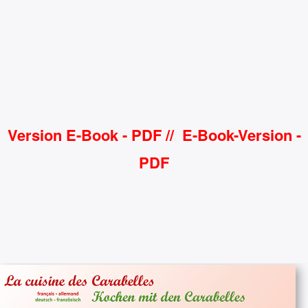
Version E-Book - PDF // E-Book-Version -
PDF