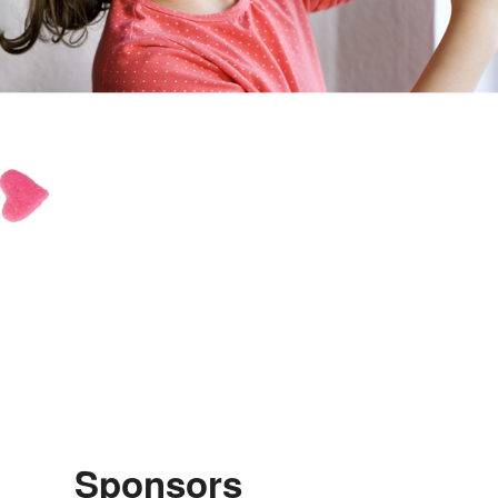
Sponsors