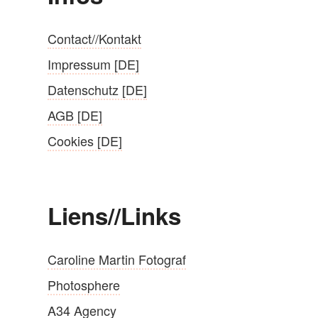
Contact//Kontakt
Impressum [DE]
Datenschutz [DE]
AGB [DE]
Cookies [DE]
Liens//Links
Caroline Martin Fotograf
Photosphere
A34 Agency