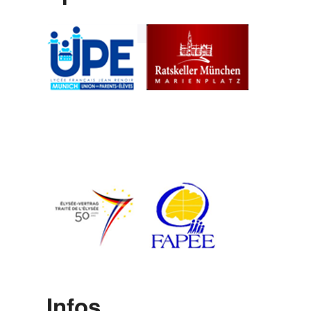
Infos