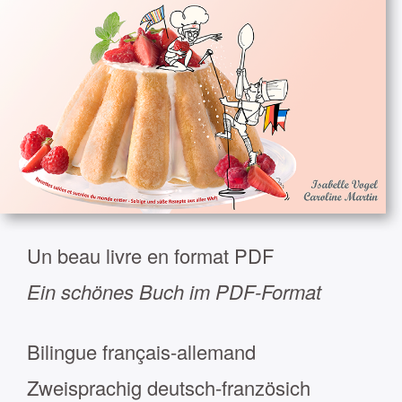
Un beau livre en format PDF
Ein schönes Buch im PDF-Format
Bilingue français-allemand
Zweisprachig deutsch-französich