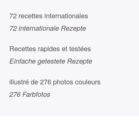
72 recettes internationales
72 internationale Rezepte
Recettes rapides et testées
Einfache getestete Rezepte
illustré de 276 photos couleurs
276 Farbfotos